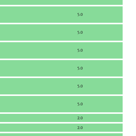
5.0
5.0
5.0
5.0
5.0
5.0
2.0
2.0