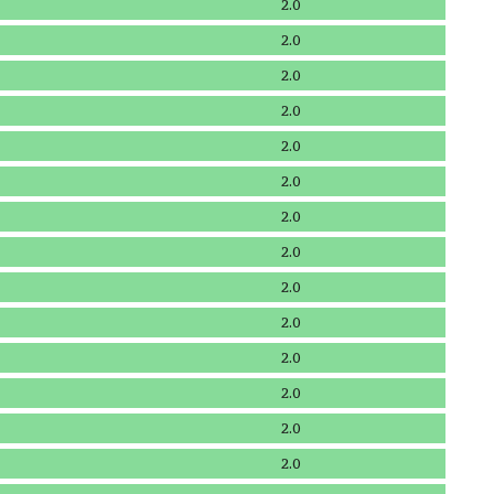
2.0
2.0
2.0
2.0
2.0
2.0
2.0
2.0
2.0
2.0
2.0
2.0
2.0
2.0