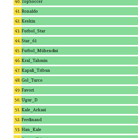
40.
TopSoccer
41.
Ronaldo
42.
Keskin
43.
Futbol_Star
44.
Star_61
45.
Futbol_Mühendisi
46.
Kral_Tahmin
47.
Kapali_Tribun
48.
Gol_Turco
49.
Favori
50.
Ugur_D
51.
Kale_Arkasi
52.
Ferdinand
53.
Han_Kale