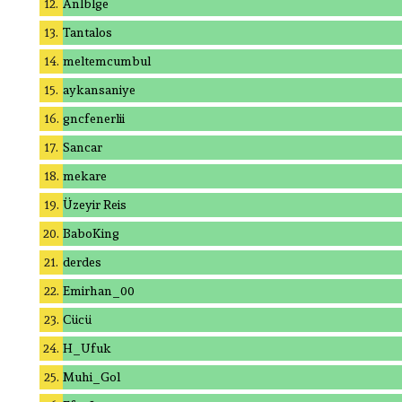
12.
Anlblge
13.
Tantalos
14.
meltemcumbul
15.
aykansaniye
16.
gncfenerlii
17.
Sancar
18.
mekare
19.
Üzeyir Reis
20.
BaboKing
21.
derdes
22.
Emirhan_00
23.
Cücü
24.
H_Ufuk
25.
Muhi_Gol