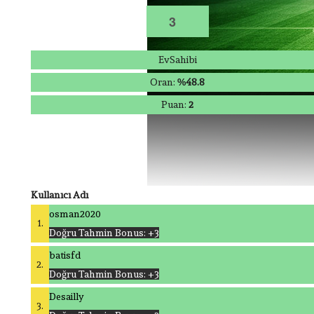
EvSahibi
Oran:
%48.8
Puan:
2
Kullanıcı Adı
osman2020
1.
Doğru Tahmin Bonus: +3
batisfd
2.
Doğru Tahmin Bonus: +3
Desailly
3.