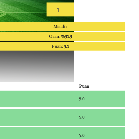
Misafir
Oran:
%31.3
Puan:
3.1
Puan
5.0
5.0
5.0