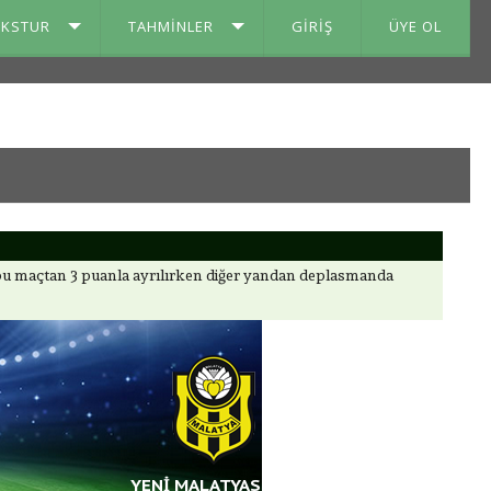
IKSTUR
TAHMINLER
GIRIŞ
ÜYE OL
 bu maçtan 3 puanla ayrılırken diğer yandan deplasmanda
YENI MALATYASPOR