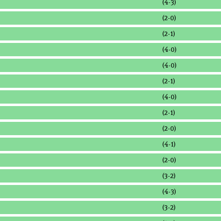
(4-3)
(2-0)
(2-1)
(4-0)
(4-0)
(2-1)
(4-0)
(2-1)
(2-0)
(4-1)
(2-0)
(3-2)
(4-3)
(3-2)