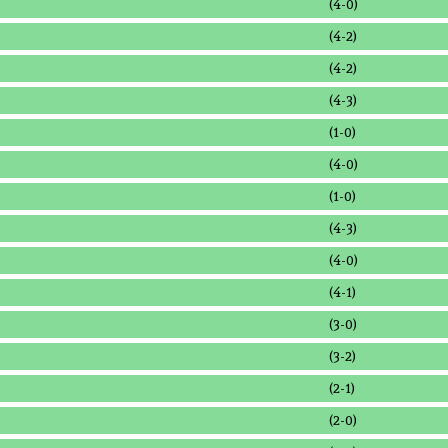
(4-0)
(4-2)
(4-2)
(4-3)
(1-0)
(4-0)
(1-0)
(4-3)
(4-0)
(4-1)
(3-0)
(3-2)
(2-1)
(2-0)