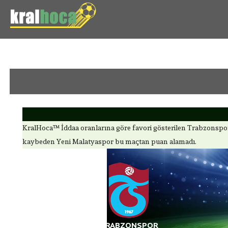
Anasayfa
Puan Durumu
Fikstur
Tahminler
Giriş
Üye Ol
KralHoca™ İddaa oranlarına göre favori gösterilen Trabzonspor
kaybeden Yeni Malatyaspor bu maçtan puan alamadı.
TRABZONSPOR