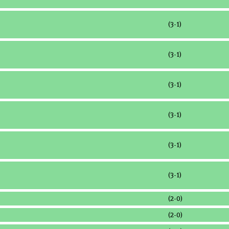
(3-1)
(3-1)
(3-1)
(3-1)
(3-1)
(3-1)
(2-0)
(2-0)