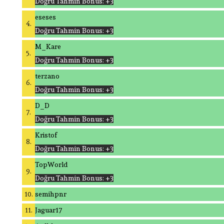
Doğru Tahmin Bonus: +3
eseses
4.
Doğru Tahmin Bonus: +3
M_Kare
5.
Doğru Tahmin Bonus: +3
terzano
6.
Doğru Tahmin Bonus: +3
D_D
7.
Doğru Tahmin Bonus: +3
Kristof
8.
Doğru Tahmin Bonus: +3
TopWorld
9.
Doğru Tahmin Bonus: +3
10.
semihpnr
11.
Jaguar17