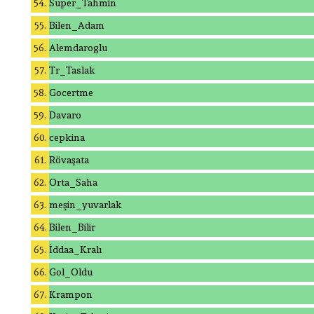
54.
Super_Tahmin
55.
Bilen_Adam
56.
Alemdaroglu
57.
Tr_Taslak
58.
Gocertme
59.
Davaro
60.
cepkina
61.
Rövaşata
62.
Orta_Saha
63.
meşin_yuvarlak
64.
Bilen_Bilir
65.
İddaa_Kralı
66.
Gol_Oldu
67.
Krampon